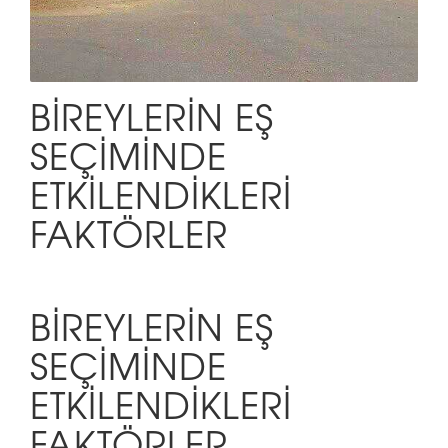
BİREYLERİN EŞ
SEÇİMİNDE
ETKİLENDİKLERİ
FAKTÖRLER
BİREYLERİN EŞ
SEÇİMİNDE
ETKİLENDİKLERİ