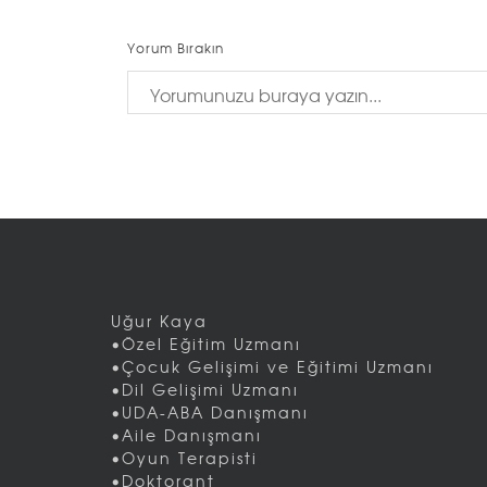
Yorum Bırakın
Uğur Kaya
•Özel Eğitim Uzmanı
•Çocuk Gelişimi ve Eğitimi Uzmanı
•Dil Gelişimi Uzmanı
•UDA-ABA Danışmanı
•Aile Danışmanı
•Oyun Terapisti
•Doktorant