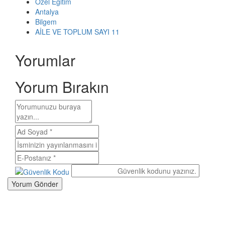
Özel Eğitim
Antalya
Bilgem
AİLE VE TOPLUM SAYI 11
Yorumlar
Yorum Bırakın