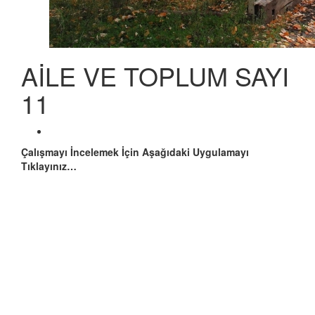
AİLE VE TOPLUM SAYI
11
Çalışmayı İncelemek İçin Aşağıdaki Uygulamayı
Tıklayınız…