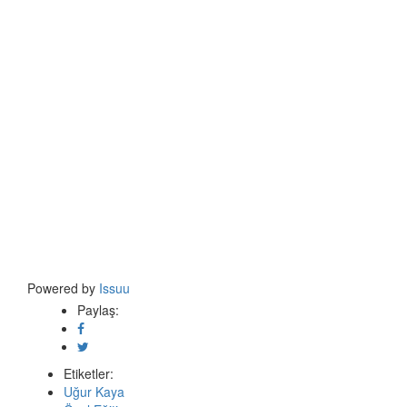
Powered by
Issuu
Paylaş:
Etiketler:
Uğur Kaya