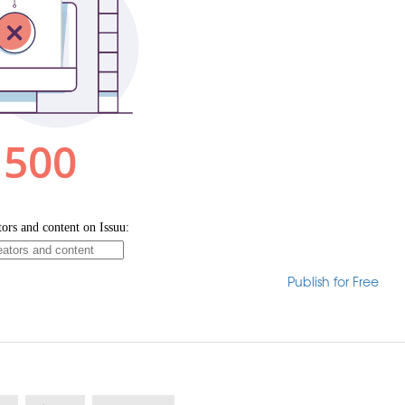
Publish for Free