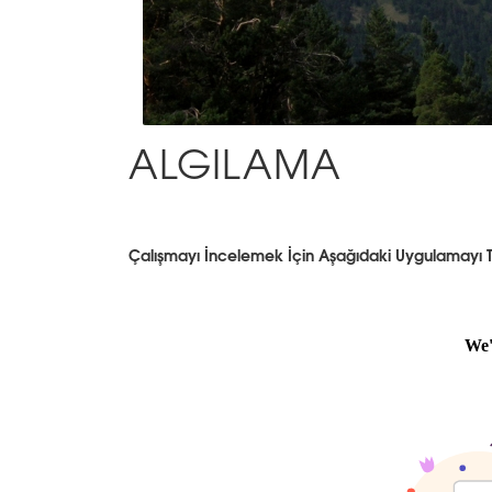
ALGILAMA
Çalışmayı İncelemek İçin Aşağıdaki Uygulamayı T