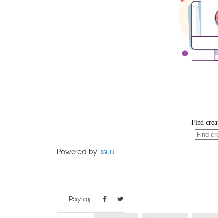
Powered by
Issuu
Paylaş: