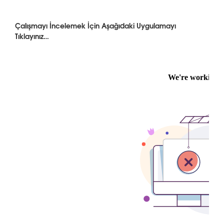
Çalışmayı İncelemek İçin Aşağıdaki Uygulamayı
Tıklayınız…