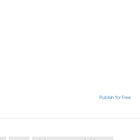
Publish for Free