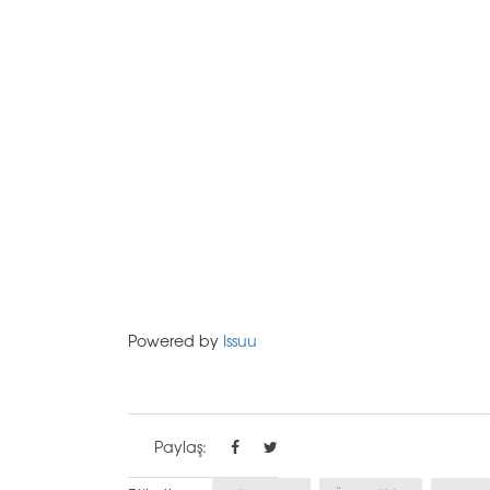
Powered by
Issuu
Paylaş: