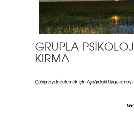
GRUPLA PSİKOLOJ
KIRMA
Çalışmayı İncelemek İçin Aşağıdaki Uygulamayı 