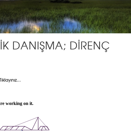
İK DANIŞMA; DİRENÇ
Tıklayınız…