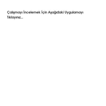
Çalışmayı İncelemek İçin Aşağıdaki Uygulamayı
Tıklayınız…