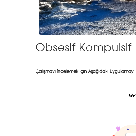
Obsesif Kompulsif
Çalışmayı İncelemek İçin Aşağıdaki Uygulamayı 