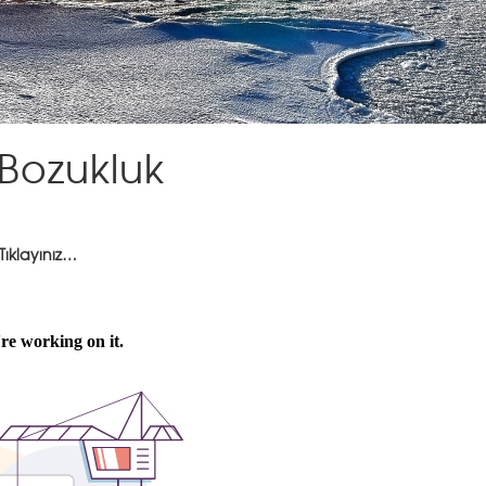
 Bozukluk
Tıklayınız…