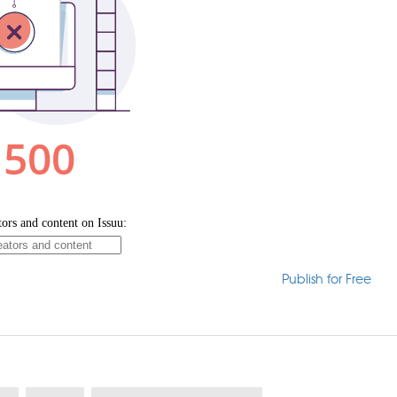
Publish for Free