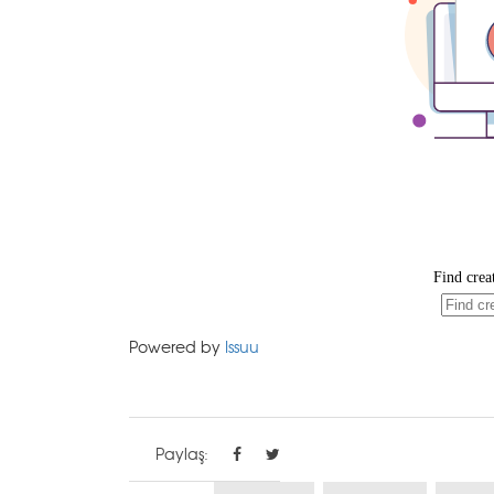
Powered by
Issuu
Paylaş: