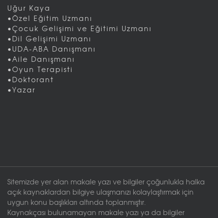
Uğur Kaya
•Özel Eğitim Uzmanı
•Çocuk Gelişimi ve Eğitimi Uzmanı
•Dil Gelişimi Uzmanı
•UDA-ABA Danışmanı
•Aile Danışmanı
•Oyun Terapisti
•Doktorant
•Yazar
Sitemizde yer alan makale yazı ve bilgiler çoğunlukla halka
açık kaynaklardan bilgiye ulaşmanızı kolaylaştırmak için
uygun konu başlıkları altında toplanmıştır.
Kaynakçası bulunamayan makale yazı ya da bilgiler