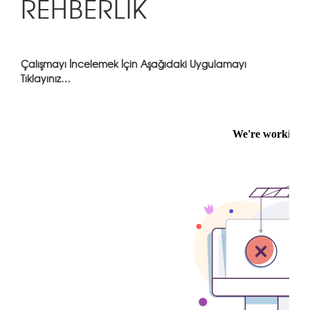
REHBERLİK
Çalışmayı İncelemek İçin Aşağıdaki Uygulamayı
Tıklayınız…