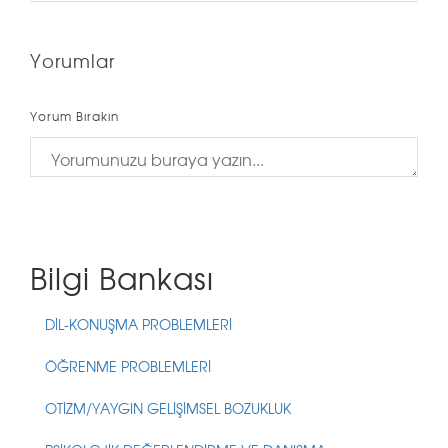
Yorumlar
Yorum Bırakın
Bilgi Bankası
DİL-KONUŞMA PROBLEMLERİ
ÖĞRENME PROBLEMLERİ
OTİZM/YAYGIN GELİŞİMSEL BOZUKLUK