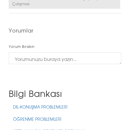
Çalışması
Yorumlar
Yorum Bırakın
Bilgi Bankası
DİL-KONUŞMA PROBLEMLERİ
ÖĞRENME PROBLEMLERİ