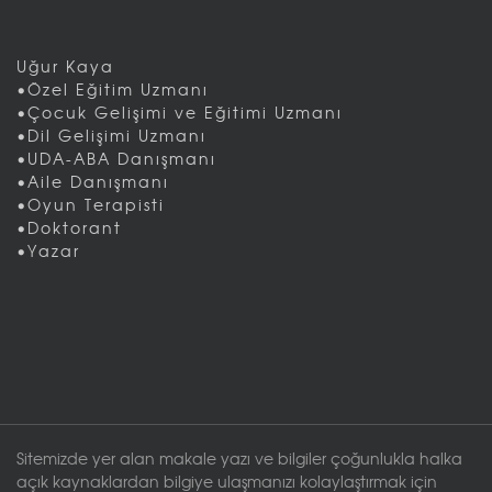
Uğur Kaya
•Özel Eğitim Uzmanı
•Çocuk Gelişimi ve Eğitimi Uzmanı
•Dil Gelişimi Uzmanı
•UDA-ABA Danışmanı
•Aile Danışmanı
•Oyun Terapisti
•Doktorant
•Yazar
Sitemizde yer alan makale yazı ve bilgiler çoğunlukla halka
açık kaynaklardan bilgiye ulaşmanızı kolaylaştırmak için