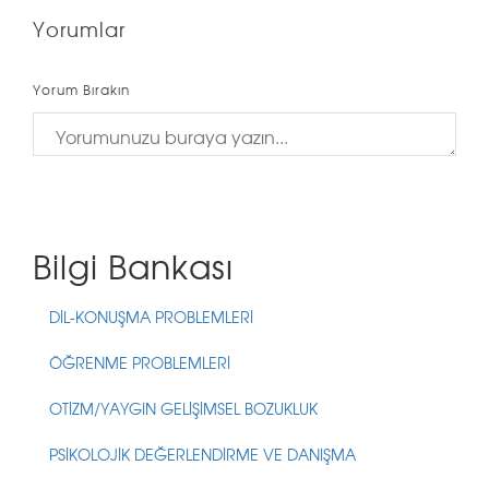
Yorumlar
Yorum Bırakın
Bilgi Bankası
DİL-KONUŞMA PROBLEMLERİ
ÖĞRENME PROBLEMLERİ
OTİZM/YAYGIN GELİŞİMSEL BOZUKLUK
PSİKOLOJİK DEĞERLENDİRME VE DANIŞMA