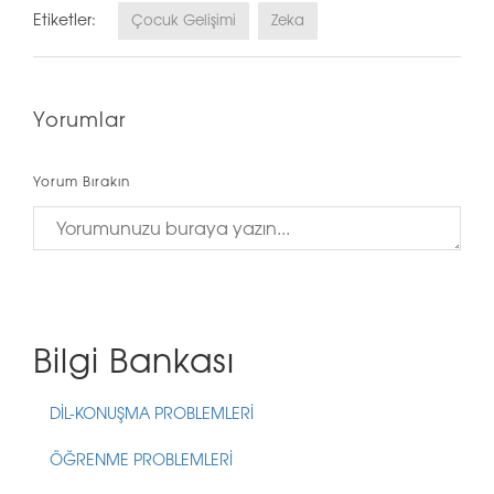
Etiketler:
Çocuk Gelişimi
Zeka
Yorumlar
Yorum Bırakın
Bilgi Bankası
DİL-KONUŞMA PROBLEMLERİ
ÖĞRENME PROBLEMLERİ