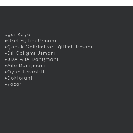
Uğur Kaya
•Özel Eğitim Uzmanı
•Çocuk Gelişimi ve Eğitimi Uzmanı
•Dil Gelişimi Uzmanı
•UDA-ABA Danışmanı
•Aile Danışmanı
•Oyun Terapisti
•Doktorant
•Yazar