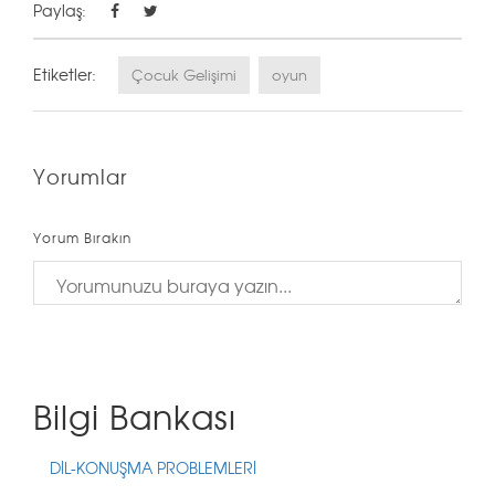
Paylaş:
Etiketler:
Çocuk Gelişimi
oyun
Yorumlar
Yorum Bırakın
Bilgi Bankası
DİL-KONUŞMA PROBLEMLERİ