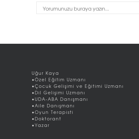
Uğur Kaya
•Özel Eğitim Uzmanı
•Çocuk Gelişimi ve Eğitimi Uzmanı
•Dil Gelişimi Uzmanı
•UDA-ABA Danışmanı
•Aile Danışmanı
•Oyun Terapisti
•Doktorant
•Yazar