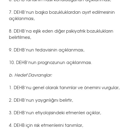
7. DEHB’nun başka bozukluklardan ayırt edilmesinin
açıklanması,
8. DEHB’na eşlik eden diğer psikiyatrik bozuklukların
belirtilmesi,
9. DEHB’nun tedavisinin açıklanması,
10. DEHB’nun prognozunun açıklanması.
b. Hedef Davranışlar:
1. DEHB’nu genel olarak tanımlar ve önemini vurgular,
2. DEHB’nun yaygınlığını belirtir,
3. DEHB’nun etiyolojisindeki etmenleri açıklar,
4. DEHB için risk etmenlerini tanımlar,