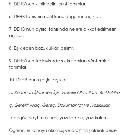
5. DEHB’nun klinik belirtilerini tanımlar,
6. DEHB tanısının nasıl konulduğunun açıklar,
7. DEHB’nun ayırıcı tanısında nelere dikkat edilmesini
açıklar,
8. Eşlik eden bozuklukları belirtir,
9. DEHB’nun tedavisinde sık kullanılan yöntemleri
tanımlar,
10. DEHB’nun gidişini açıklar.
c. Konunun İşlenmesi İçin Gerekli Olan Süre: 45 Dakika
ç. Gerekli Araç, Gereç, Dokümanlar ve Hazırlıklar:
Tepegöz, slayt makinesi, yazı tahtası, yazı kalemi.
Öğrenciler konuyu okumuş ve araştırmış olarak derse