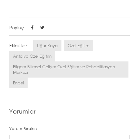
Paylaş:
Etiketler:
Uğur Kaya
Özel Eğitim
Antalya Özel Eğitim
Bilgem Bilimsel Gelişim Özel Eğitim ve Rehabilitasyon
Merkezi
Engel
Yorumlar
Yorum Bırakın