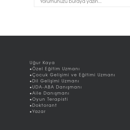
Uğur Kaya
•Özel Eğitim Uzmanı
•Çocuk Gelişimi ve Eğitimi Uzmanı
•Dil Gelişimi Uzmanı
•UDA-ABA Danışmanı
•Aile Danışmanı
•Oyun Terapisti
•Doktorant
•Yazar