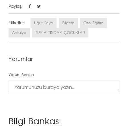
Paylaş:
Etiketler:
Uğur Kaya
Bilgem
Özel Eğitim
Antalya
RİSK ALTINDAKİ ÇOCUKLAR
Yorumlar
Yorum Bırakın
Bilgi Bankası