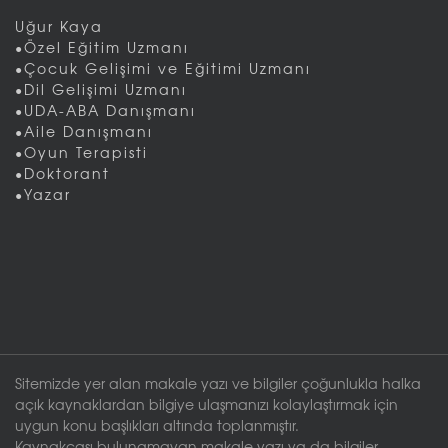
Uğur Kaya
•Özel Eğitim Uzmanı
•Çocuk Gelişimi ve Eğitimi Uzmanı
•Dil Gelişimi Uzmanı
•UDA-ABA Danışmanı
•Aile Danışmanı
•Oyun Terapisti
•Doktorant
•Yazar
Sitemizde yer alan makale yazı ve bilgiler çoğunlukla halka
açık kaynaklardan bilgiye ulaşmanızı kolaylaştırmak için
uygun konu başlıkları altında toplanmıştır.