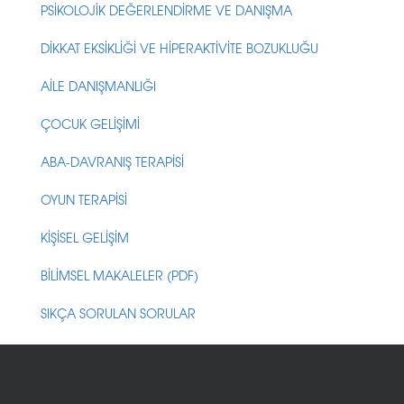
PSİKOLOJİK DEĞERLENDİRME VE DANIŞMA
DİKKAT EKSİKLİĞİ VE HİPERAKTİVİTE BOZUKLUĞU
AİLE DANIŞMANLIĞI
ÇOCUK GELİŞİMİ
ABA-DAVRANIŞ TERAPİSİ
OYUN TERAPİSİ
KİŞİSEL GELİŞİM
BİLİMSEL MAKALELER (PDF)
SIKÇA SORULAN SORULAR