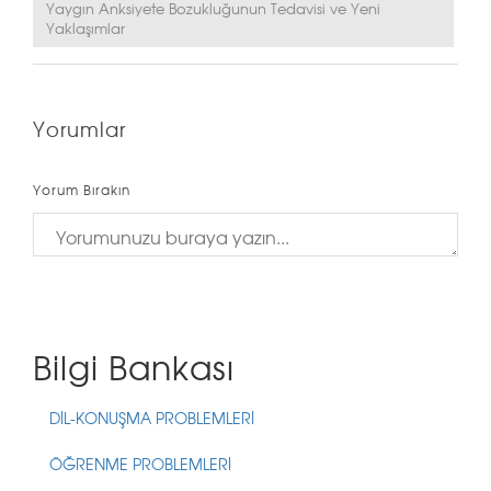
Yaygın Anksiyete Bozukluğunun Tedavisi ve Yeni
Yaklaşımlar
Yorumlar
Yorum Bırakın
Bilgi Bankası
DİL-KONUŞMA PROBLEMLERİ
ÖĞRENME PROBLEMLERİ