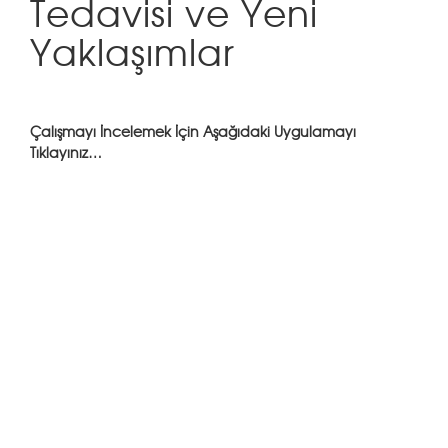
Tedavisi ve Yeni
Yaklaşımlar
Çalışmayı İncelemek İçin Aşağıdaki Uygulamayı
Tıklayınız…