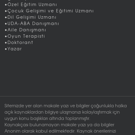
•Özel Eğitim Uzmanı
•Çocuk Gelişimi ve Eğitimi Uzmanı
•Dil Gelişimi Uzmanı
•UDA-ABA Danışmanı
•Aile Danışmanı
•Oyun Terapisti
•Doktorant
•Yazar
Sitemizde yer alan makale yazı ve bilgiler çoğunlukla halka
açık kaynaklardan bilgiye ulaşmanızı kolaylaştırmak için
uygun konu başlıkları altında toplanmıştır.
Kaynakçası bulunamayan makale yazı ya da bilgiler
Anonim olarak kabul edilmektedir. Kaynak önerilerinizi